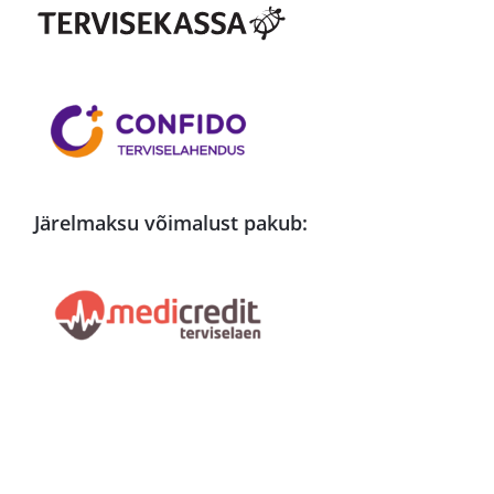
Järelmaksu võimalust pakub: