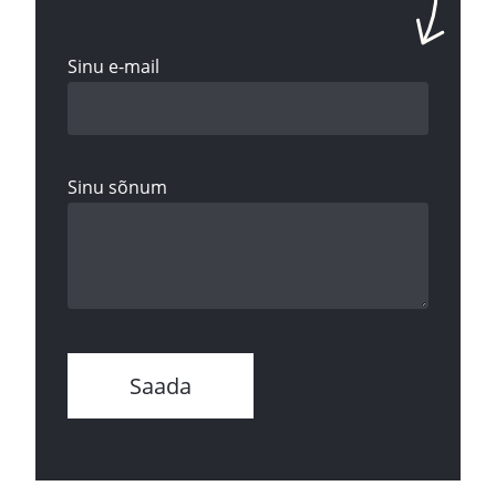
Sinu e-mail
Sinu sõnum