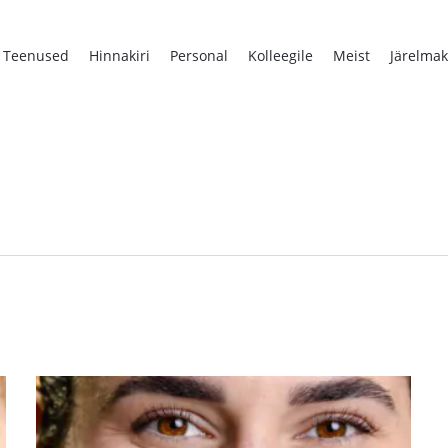
Teenused
Hinnakiri
Personal
Kolleegile
Meist
Järelmak