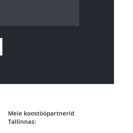
Meie koostööpartnerid
Tallinnas: