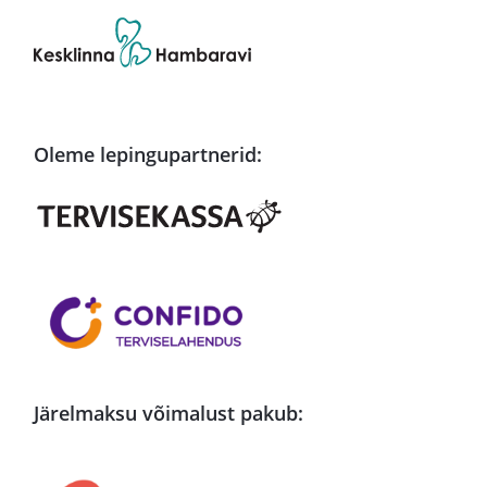
Oleme lepingupartnerid:
Järelmaksu võimalust pakub: