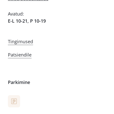
Avatud:
E-L 10-21, P 10-19
Tingimused
Patsiendile
Parkimine